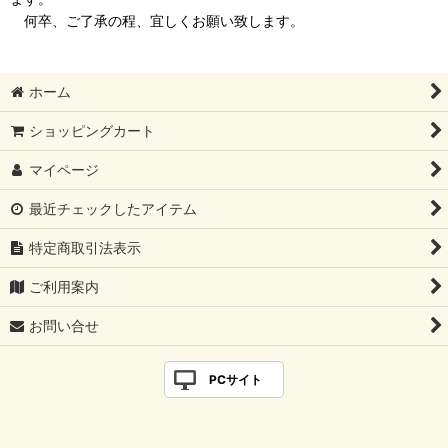
何卒、ご了承の程、宜しくお願い致します。
ホーム
ショッピングカート
マイページ
最近チェックしたアイテム
特定商取引法表示
ご利用案内
お問い合せ
PCサイト