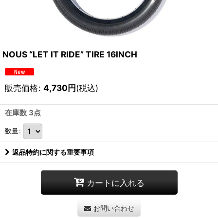
NOUS “LET IT RIDE” TIRE 16INCH
販売価格
:
4,730
円
(税込)
在庫数 3点
数量
:
返品特約に関する重要事項
カートに入れる
お問い合わせ