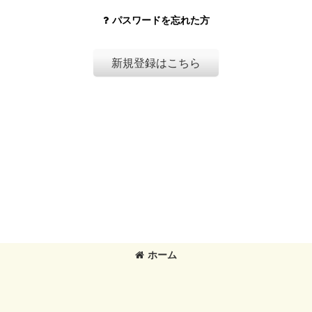
パスワードを忘れた方
新規登録はこちら
ホーム