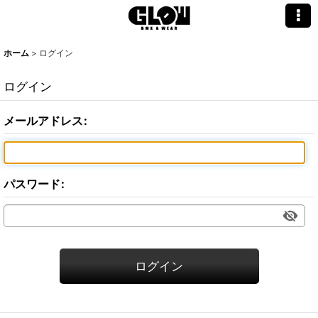
ホーム
>
ログイン
ログイン
メールアドレス
:
パスワード
:
ログイン