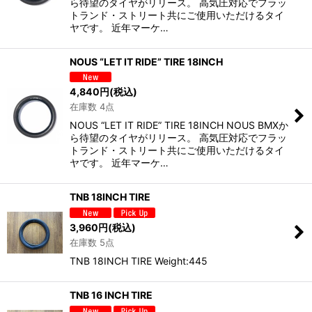
ら待望のタイヤがリリース。 高気圧対応でフラッ
トランド・ストリート共にご使用いただけるタイ
ヤです。 近年マーケ…
NOUS “LET IT RIDE” TIRE 18INCH
4,840
円
(税込)
在庫数 4点
NOUS “LET IT RIDE” TIRE 18INCH NOUS BMXか
ら待望のタイヤがリリース。 高気圧対応でフラッ
トランド・ストリート共にご使用いただけるタイ
ヤです。 近年マーケ…
TNB 18INCH TIRE
3,960
円
(税込)
在庫数 5点
TNB 18INCH TIRE Weight:445
TNB 16 INCH TIRE