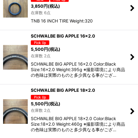
3,850
円
(税込)
在庫数 6点
TNB 16 INCH TIRE Weight:320
SCHWALBE BIG APPLE 16×2.0
5,500
円
(税込)
在庫数 2点
SCHWALBE BIG APPLE 16×2.0 Color:Black
Size:16×2.0 Weight:395g ※撮影環境により商品
の色味は実際のものと多少異なる事がござ…
SCHWALBE BIG APPLE 18×2.0
5,500
円
(税込)
在庫数 2点
SCHWALBE BIG APPLE 18×2.0 Color:Black
Size:18×2.0 Weight:460g ※撮影環境により商品
の色味は実際のものと多少異なる事がござ…