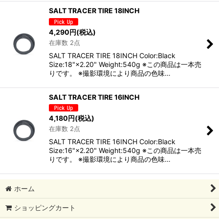
SALT TRACER TIRE 18INCH
4,290
円
(税込)
在庫数 2点
SALT TRACER TIRE 18INCH Color:Black
Size:18"×2.20" Weight:540g ※この商品は一本売
りです。 ※撮影環境により商品の色味…
SALT TRACER TIRE 16INCH
4,180
円
(税込)
在庫数 2点
SALT TRACER TIRE 16INCH Color:Black
Size:16"×2.20" Weight:540g ※この商品は一本売
りです。 ※撮影環境により商品の色味…
ホーム
ショッピングカート