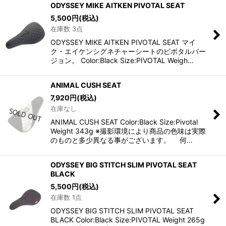
ODYSSEY MIKE AITKEN PIVOTAL SEAT
5,500
円
(税込)
在庫数 3点
ODYSSEY MIKE AITKEN PIVOTAL SEAT マイ
ク・エイケンシグネチャーシートのピボタルバー
ジョン。 Color:Black Size:PIVOTAL Weigh…
ANIMAL CUSH SEAT
7,920
円
(税込)
在庫なし
ANIMAL CUSH SEAT Color:Black Size:Pivotal
Weight 343g ※撮影環境により商品の色味は実際
のものと多少異なる事がございます。 何…
ODYSSEY BIG STITCH SLIM PIVOTAL SEAT
BLACK
5,500
円
(税込)
在庫数 1点
ODYSSEY BIG STITCH SLIM PIVOTAL SEAT
BLACK Color:Black Size:PIVOTAL Weight 265g