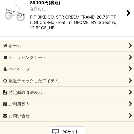
89,100
円
(税込)
在庫なし
FIT BIKE CO. STR CREEM FRAME: 20.75” TT
(LG) Cro-Mo Front Tri. GEOMETRY: Street w/
12.6” CS. HE…
ホーム
ショッピングカート
マイページ
最近チェックしたアイテム
特定商取引法表示
ご利用案内
お問い合せ
PCサイト