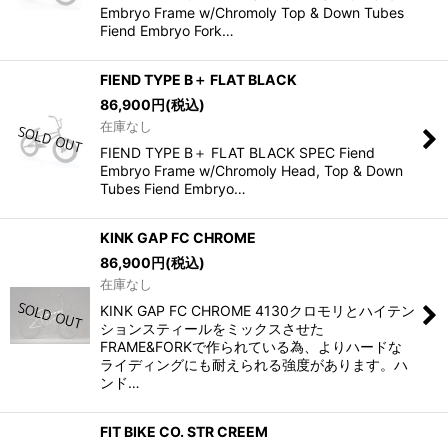
Embryo Frame w/Chromoly Top & Down Tubes
Fiend Embryo Fork…
FIEND TYPE B＋ FLAT BLACK
86,900
円
(税込)
在庫なし
FIEND TYPE B＋ FLAT BLACK SPEC Fiend
Embryo Frame w/Chromoly Head, Top & Down
Tubes Fiend Embryo…
KINK GAP FC CHROME
86,900
円
(税込)
在庫なし
KINK GAP FC CHROME 4130クロモリとハイテン
ションスティールをミックスさせた
FRAME&FORKで作られている為、よりハードな
ライディングにも耐えられる強度があります。ハ
ンド…
FIT BIKE CO. STR CREEM