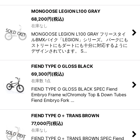
MONGOOSE LEGION L100 GRAY
68,200
円
(税込)
在庫なし
MONGOOSE LEGION L100 GRAY フリースタイ
ルBMXバイク「LEGION」シリーズ。 パークにも
ストリートにもダートにも十分に対応するように
デザインされています。 S…
FIEND TYPE O GLOSS BLACK
69,300
円
(税込)
在庫数 1点
FIEND TYPE O GLOSS BLACK SPEC Fiend
Embryo Frame w/Chromoly Top & Down Tubes
Fiend Embryo Fork …
FIEND TYPE O＋ TRANS BROWN
77,000
円
(税込)
在庫なし
FIEND TYPE O＋ TRANS BROWN SPEC Fiend