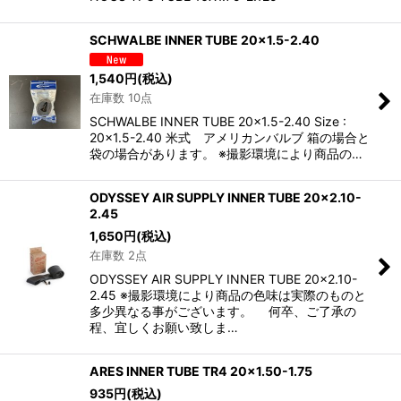
SCHWALBE INNER TUBE 20×1.5-2.40
1,540
円
(税込)
在庫数 10点
SCHWALBE INNER TUBE 20×1.5-2.40 Size :
20×1.5-2.40 米式 アメリカンバルブ 箱の場合と
袋の場合があります。 ※撮影環境により商品の…
ODYSSEY AIR SUPPLY INNER TUBE 20x2.10-
2.45
1,650
円
(税込)
在庫数 2点
ODYSSEY AIR SUPPLY INNER TUBE 20x2.10-
2.45 ※撮影環境により商品の色味は実際のものと
多少異なる事がございます。 何卒、ご了承の
程、宜しくお願い致しま…
ARES INNER TUBE TR4 20×1.50-1.75
935
円
(税込)