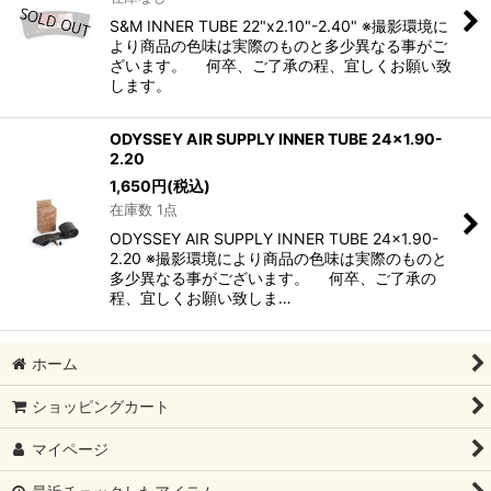
S&M INNER TUBE 22"x2.10"-2.40" ※撮影環境に
より商品の色味は実際のものと多少異なる事がご
ざいます。 何卒、ご了承の程、宜しくお願い致
します。
ODYSSEY AIR SUPPLY INNER TUBE 24x1.90-
2.20
1,650
円
(税込)
在庫数 1点
ODYSSEY AIR SUPPLY INNER TUBE 24x1.90-
2.20 ※撮影環境により商品の色味は実際のものと
多少異なる事がございます。 何卒、ご了承の
程、宜しくお願い致しま…
ホーム
ショッピングカート
マイページ