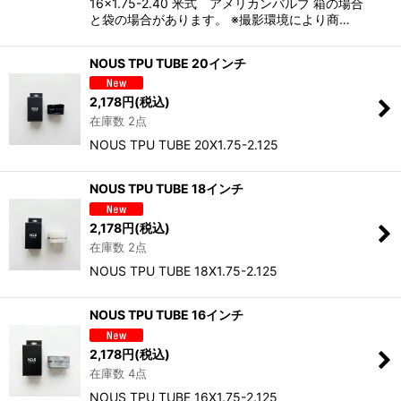
16×1.75-2.40 米式 アメリカンバルブ 箱の場合
と袋の場合があります。 ※撮影環境により商…
NOUS TPU TUBE 20インチ
2,178
円
(税込)
在庫数 2点
NOUS TPU TUBE 20X1.75-2.125
NOUS TPU TUBE 18インチ
2,178
円
(税込)
在庫数 2点
NOUS TPU TUBE 18X1.75-2.125
NOUS TPU TUBE 16インチ
2,178
円
(税込)
在庫数 4点
NOUS TPU TUBE 16X1.75-2.125