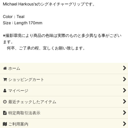
Michael Harkous'sのシグネイチャーグリップです。
Color：Teal
Size : Length 170mm
※撮影環境により商品の色味は実際のものと多少異なる事がござい
ます。
何卒、ご了承の程、宜しくお願い致します。
ホーム
ショッピングカート
マイページ
最近チェックしたアイテム
特定商取引法表示
ご利用案内