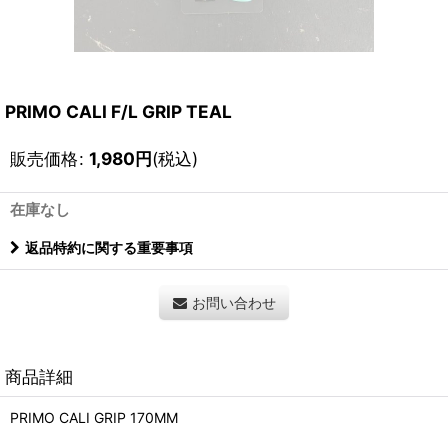
PRIMO CALI F/L GRIP TEAL
販売価格
:
1,980
円
(税込)
在庫なし
返品特約に関する重要事項
お問い合わせ
商品詳細
PRIMO CALI GRIP 170MM