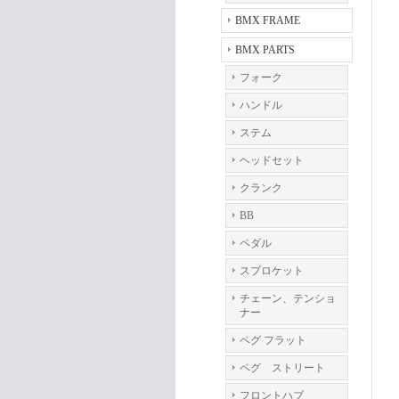
BMX FRAME
BMX PARTS
フォーク
ハンドル
ステム
ヘッドセット
クランク
BB
ペダル
スプロケット
チェーン、テンショ
ナー
ペグ フラット
ペグ ストリート
フロントハブ