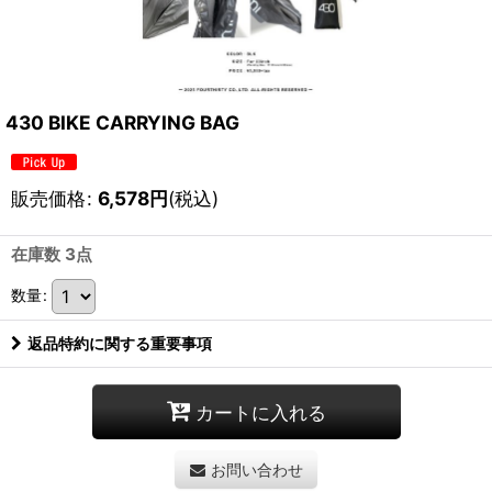
430 BIKE CARRYING BAG
販売価格
:
6,578
円
(税込)
在庫数 3点
数量
:
返品特約に関する重要事項
カートに入れる
お問い合わせ