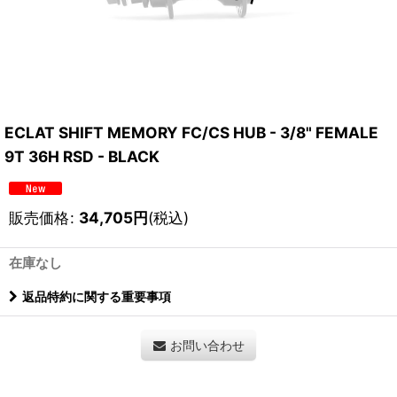
ECLAT SHIFT MEMORY FC/CS HUB - 3/8" FEMALE
9T 36H RSD - BLACK
販売価格
:
34,705
円
(税込)
在庫なし
返品特約に関する重要事項
お問い合わせ