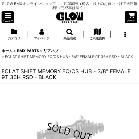
GLOW BMXオンラインショップ 11,000円（税込）以上のお買い上げで送料無
料!（完成車は除く）
メニュー
カート
カテゴリ
マイページ
商品検索
ご利用案内
ホーム
>
BMX PARTS
>
リアハブ
>
ECLAT SHIFT MEMORY FC/CS HUB - 3/8" FEMALE 9T 36H RSD - BLACK
ECLAT SHIFT MEMORY FC/CS HUB - 3/8" FEMALE
9T 36H RSD - BLACK